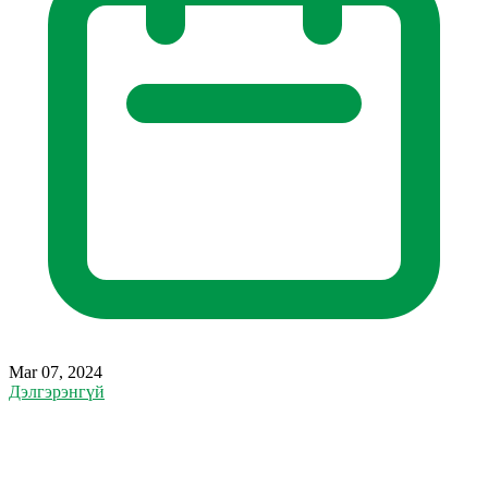
Mar 07, 2024
Дэлгэрэнгүй