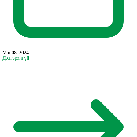
Mar 08, 2024
Дэлгэрэнгүй