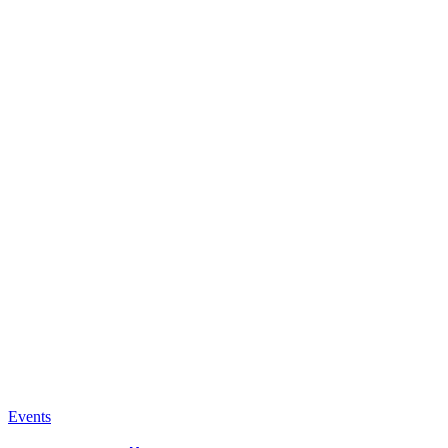
Events