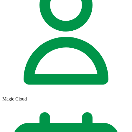
Magic Cloud