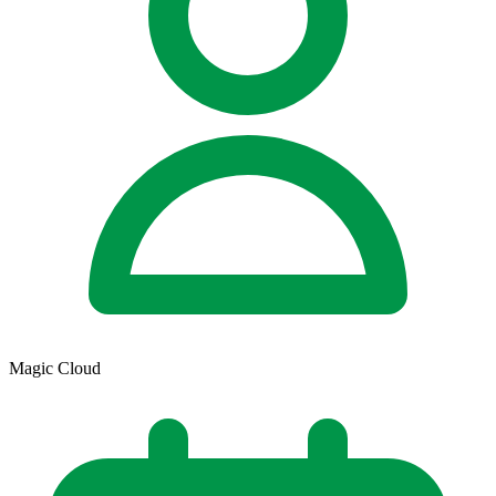
Magic Cloud