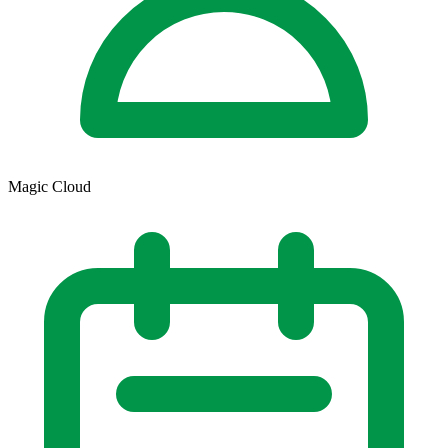
Magic Cloud