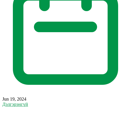
Jun 19, 2024
Дэлгэрэнгүй