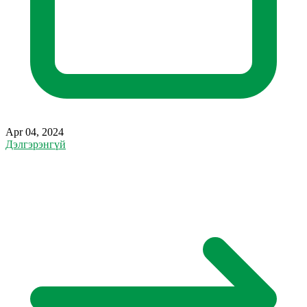
Apr 04, 2024
Дэлгэрэнгүй