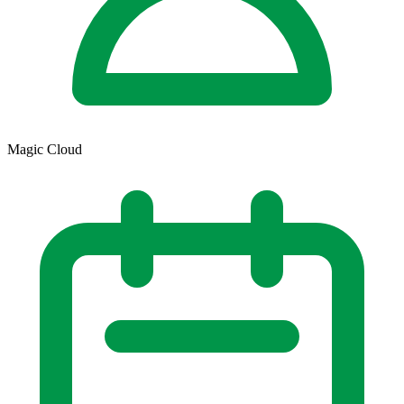
Magic Cloud