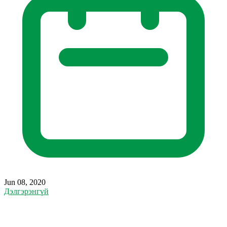
Jun 08, 2020
Дэлгэрэнгүй