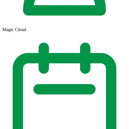
Magic Cloud