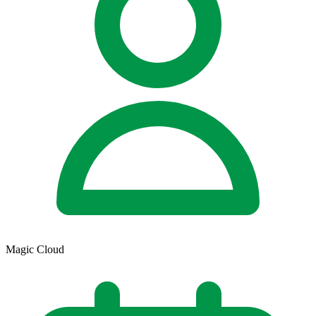
Magic Cloud