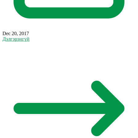
Dec 20, 2017
Дэлгэрэнгүй