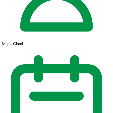
Magic Cloud