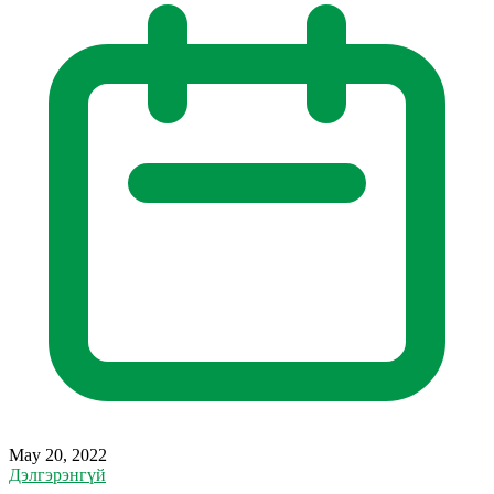
May 20, 2022
Дэлгэрэнгүй