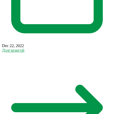
Dec 22, 2022
Дэлгэрэнгүй