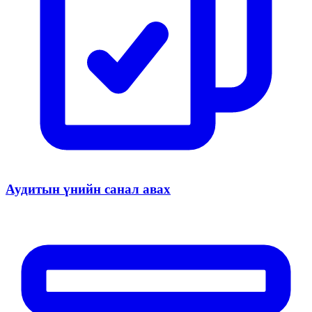
Аудитын үнийн санал авах