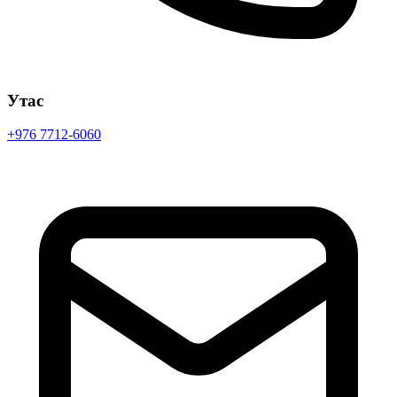
Утас
+976 7712-6060