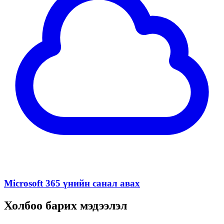
Microsoft 365 үнийн санал авах
Холбоо барих мэдээлэл