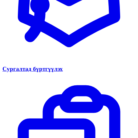
Сургалтад бүртгүүлэх