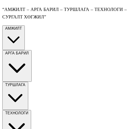
“АМЖИЛТ – АРГА БАРИЛ – ТУРШЛАГА – ТЕХНОЛОГИ –
СУРГАЛТ ХӨГЖИЛ”
АМЖИЛТ
АРГА БАРИЛ
ТУРШЛАГА
ТЕХНОЛОГИ