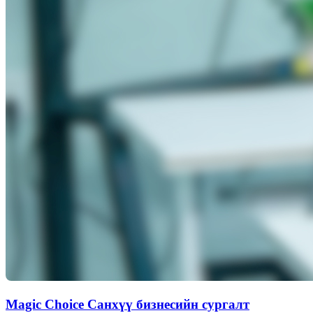
Magic Choice Санхүү бизнесийн сургалт