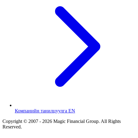
Компанийн танилцуулга EN
Copyright © 2007 - 2026 Magic Financial Group. All Rights
Reserved.