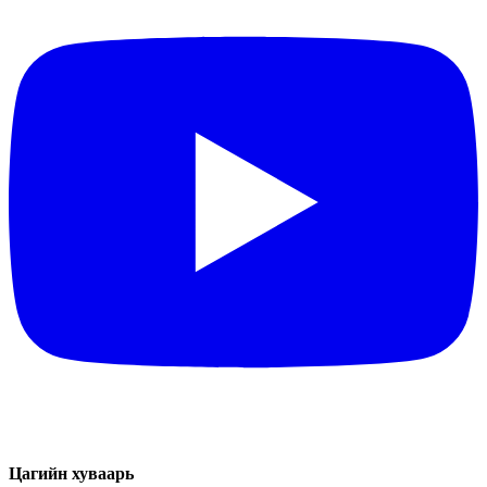
Цагийн хуваарь