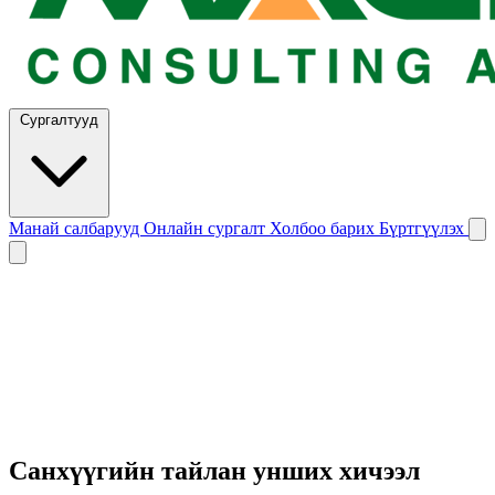
Сургалтууд
Манай салбарууд
Онлайн сургалт
Холбоо барих
Бүртгүүлэх
Санхүүгийн тайлан унших хичээл