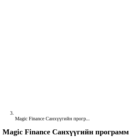
Magic Finance Санхүүгийн прогр...
Magic Finance Санхүүгийн программ