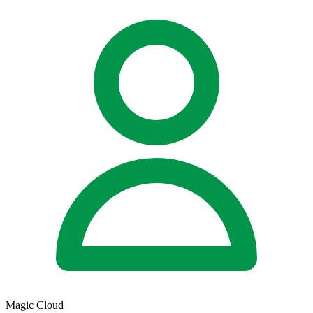
Magic Cloud