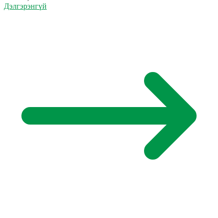
Дэлгэрэнгүй