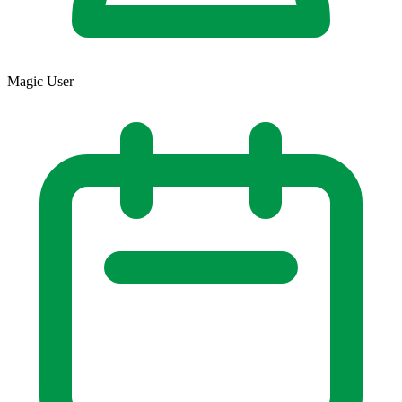
Magic User