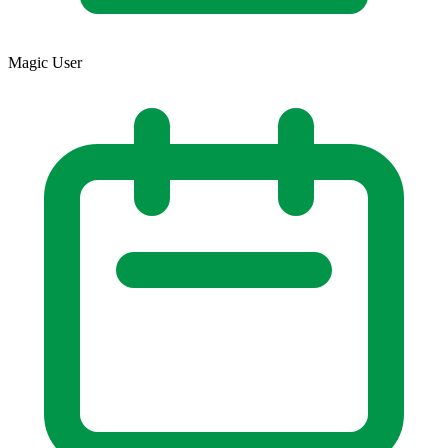
Magic User