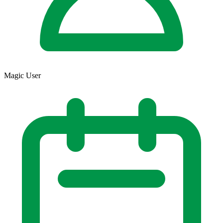
Magic User