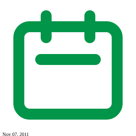
Nov 07, 2011