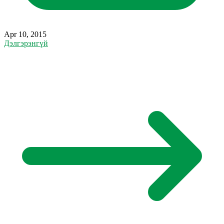
Apr 10, 2015
Дэлгэрэнгүй