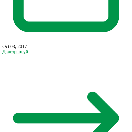
Oct 03, 2017
Дэлгэрэнгүй