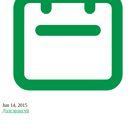
Jun 14, 2015
Дэлгэрэнгүй