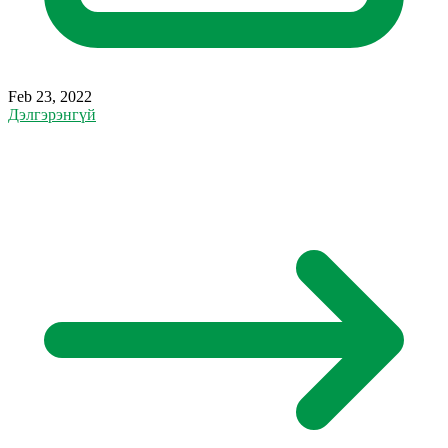
Feb 23, 2022
Дэлгэрэнгүй