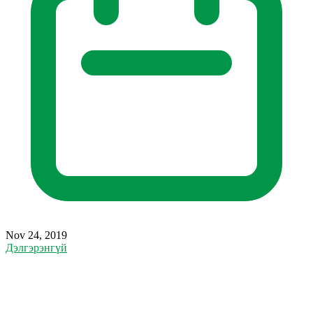
Nov 24, 2019
Дэлгэрэнгүй