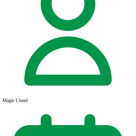
Magic Cloud