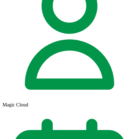
Magic Cloud