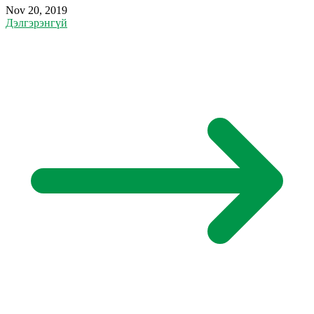
Nov 20, 2019
Дэлгэрэнгүй