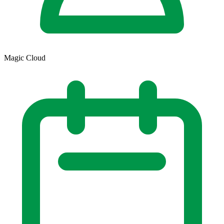
Magic Cloud