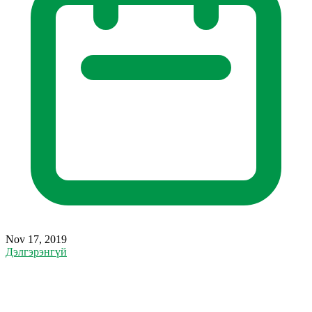
Nov 17, 2019
Дэлгэрэнгүй