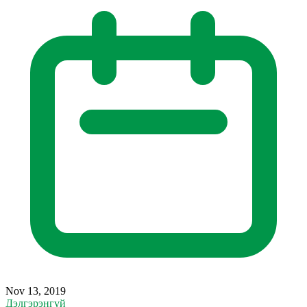
Nov 13, 2019
Дэлгэрэнгүй