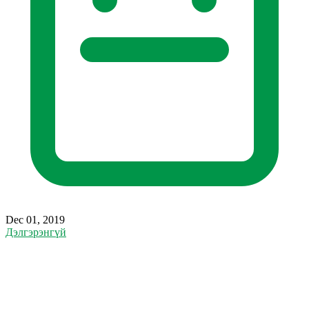
Dec 01, 2019
Дэлгэрэнгүй