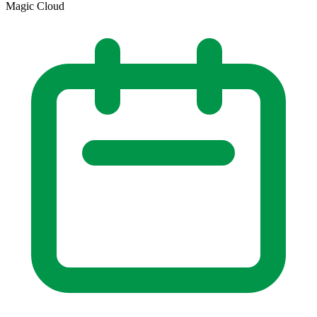
Magic Cloud