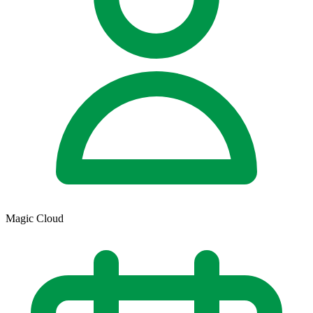
Magic Cloud