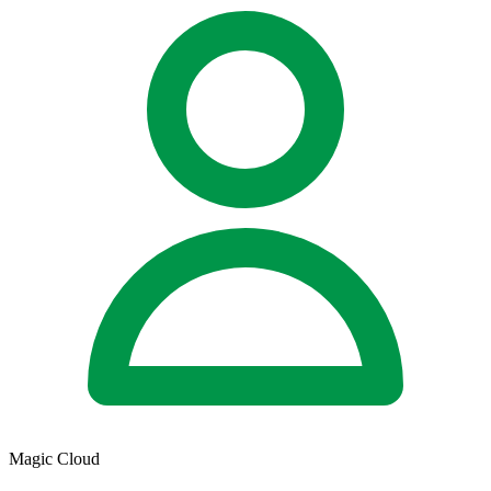
Magic Cloud