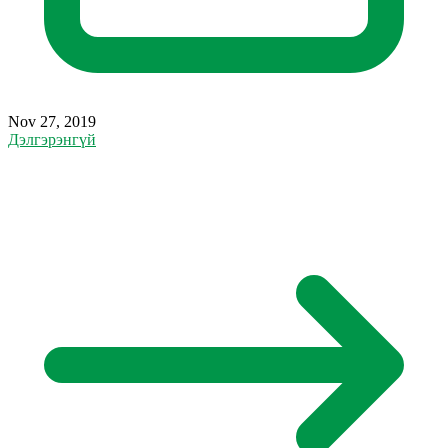
Nov 27, 2019
Дэлгэрэнгүй