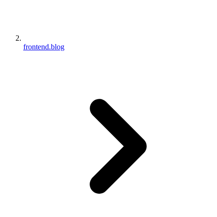
frontend.blog