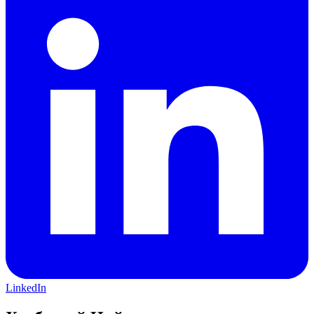
LinkedIn