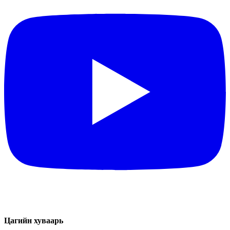
Цагийн хуваарь