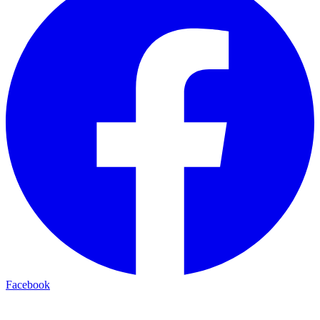
Facebook