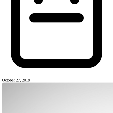
October 27, 2019