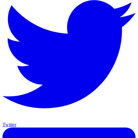
Twitter