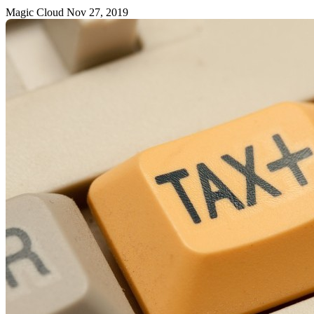
Magic Cloud
Nov 27, 2019