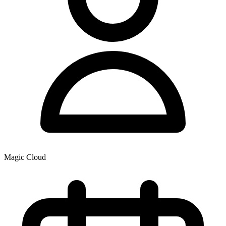
Magic Cloud