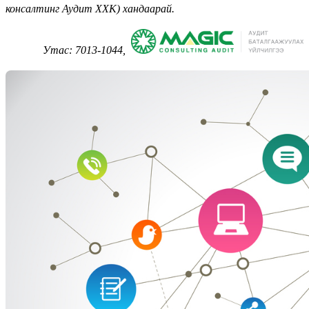
консалтинг Аудит ХХК) хандаарай.
Утас: 7013-1044,