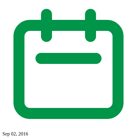
Sep 02, 2016