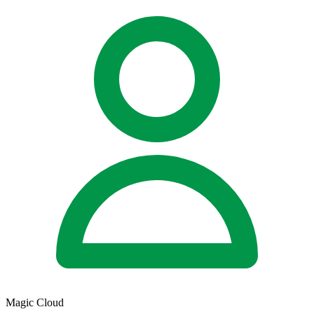
Magic Cloud