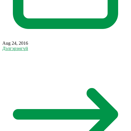
Aug 24, 2016
Дэлгэрэнгүй