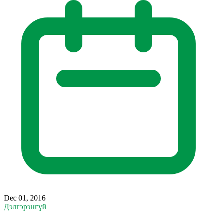
Dec 01, 2016
Дэлгэрэнгүй