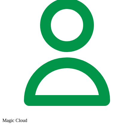
Magic Cloud