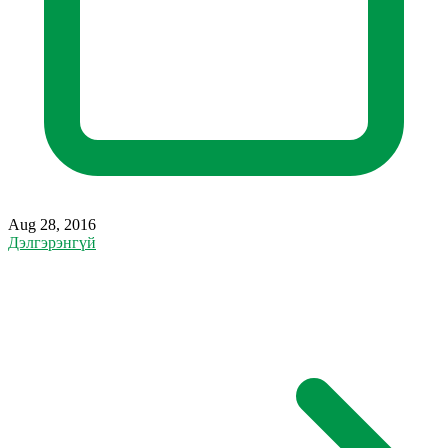
Aug 28, 2016
Дэлгэрэнгүй