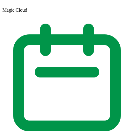
Magic Cloud