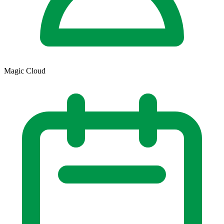
Magic Cloud