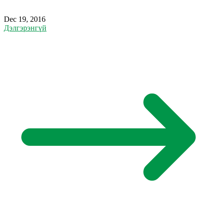
Dec 19, 2016
Дэлгэрэнгүй