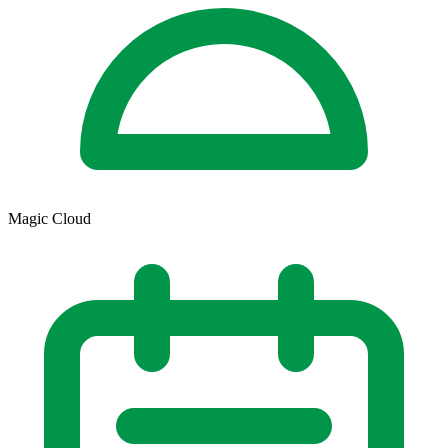
Magic Cloud