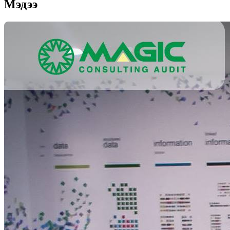
Мэдээ