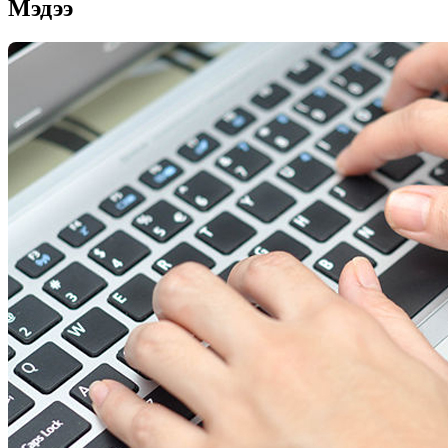
Мэдээ