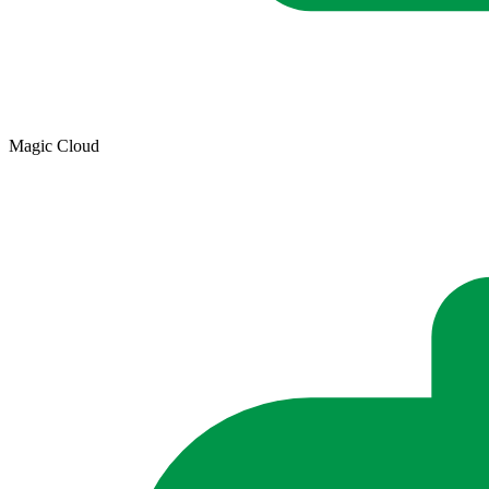
Magic Cloud