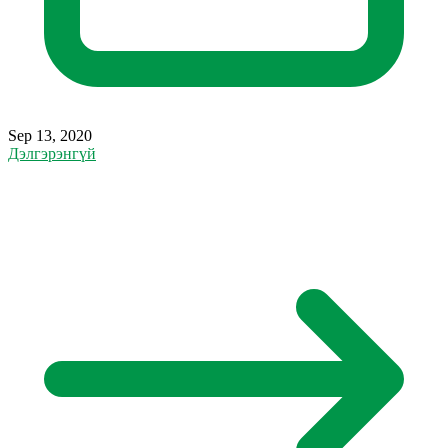
Sep 13, 2020
Дэлгэрэнгүй