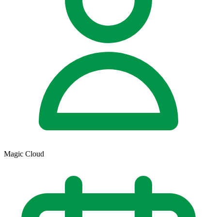
Magic Cloud