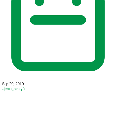
Sep 20, 2019
Дэлгэрэнгүй