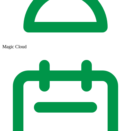
Magic Cloud