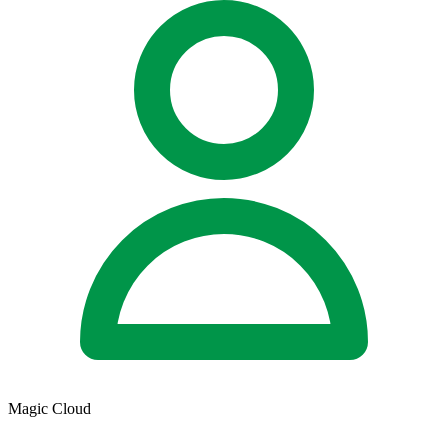
Magic Cloud