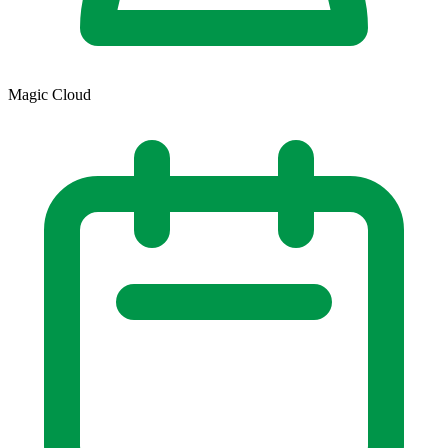
Magic Cloud