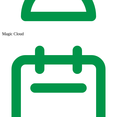
Magic Cloud