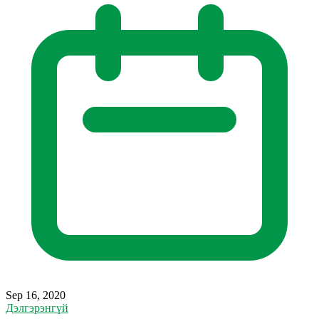
Sep 16, 2020
Дэлгэрэнгүй