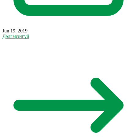
Jun 19, 2019
Дэлгэрэнгүй