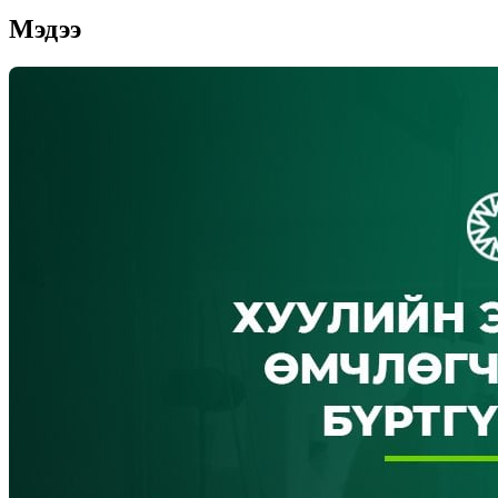
Мэдээ