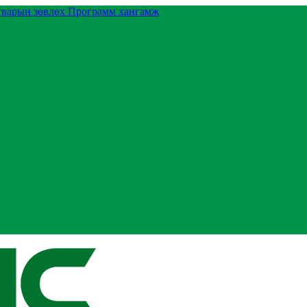
тварын зөвлөх
Программ хангамж