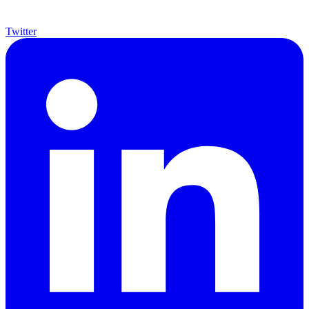
Twitter