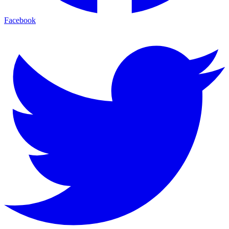
Facebook