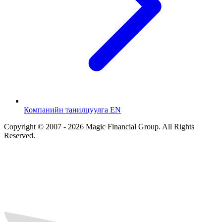
Компанийн танилцуулга EN
Copyright © 2007 - 2026 Magic Financial Group. All Rights
Reserved.