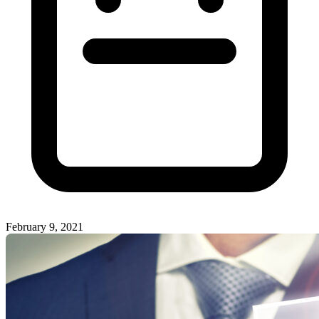
February 9, 2021