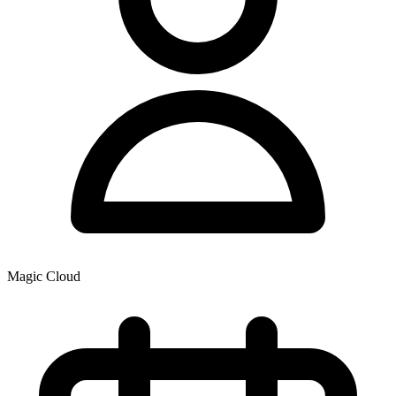
Magic Cloud