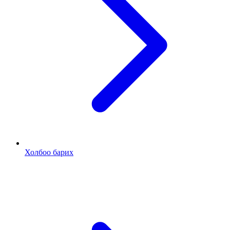
Холбоо барих