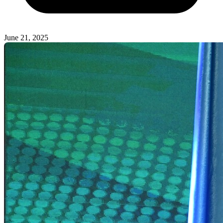
June 21, 2025