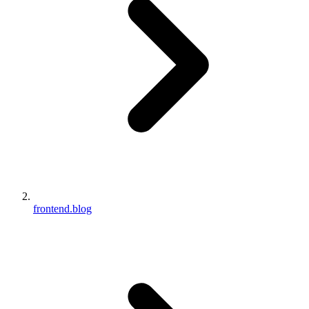
frontend.blog