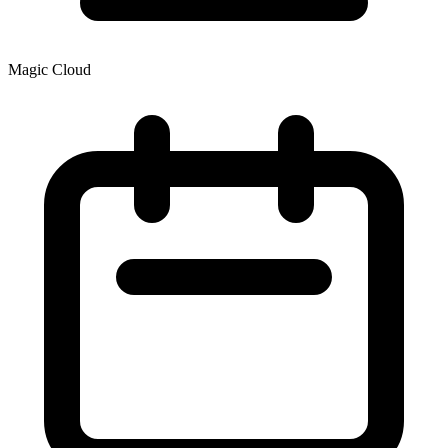
Magic Cloud