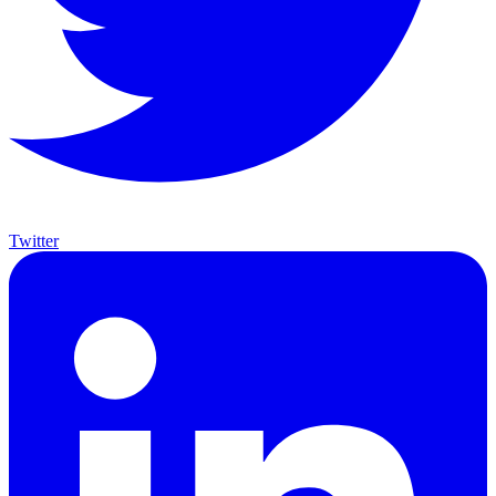
Twitter