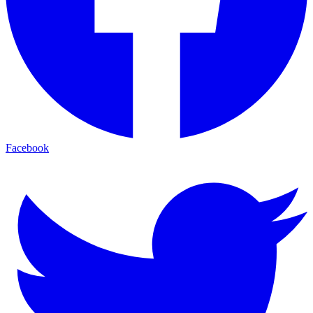
Facebook