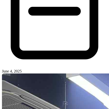
June 4, 2025