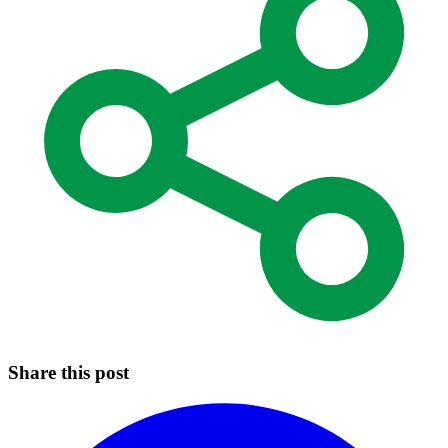
Share this post