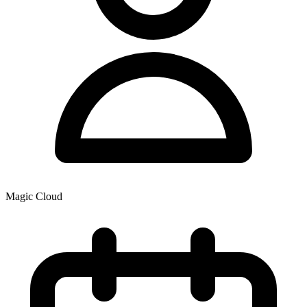
Magic Cloud