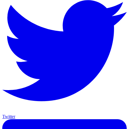
Twitter