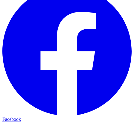
Facebook