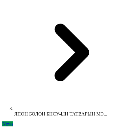
ЯПОН БОЛОН БНСУ-ЫН ТАТВАРЫН МЭ...
News