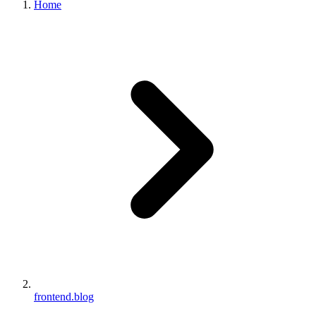
Home
frontend.blog