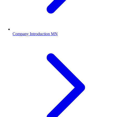
Company Introduction MN