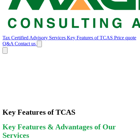
Tax Certified Advisory Services
Key Features of TCAS
Price quote
Q&A
Contact us
Key Features of TCAS
Key Features & Advantages of Our
Services