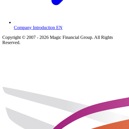
Company Introduction EN
Copyright © 2007 - 2026 Magic Financial Group. All Rights
Reserved.