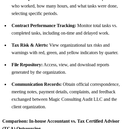
who worked, how many hours, and what tasks were done,
selecting specific periods.
Contract Performance Tracking:
Monitor total tasks vs.
completed tasks, including on-time and delayed work.
Tax Risk & Alerts:
View organizational tax risks and
warnings with red, green, and yellow indicators by quarter.
File Repository:
Access, view, and download reports
generated by the organization.
Communication Records:
Obtain official correspondence,
meeting notes, payment details, complaints, and feedback
exchanged between Magic Consulting Audit LLC and the
client organization.
Comparison: In-house Accountant vs. Tax Certified Advisor
(TCA) Outsourcing