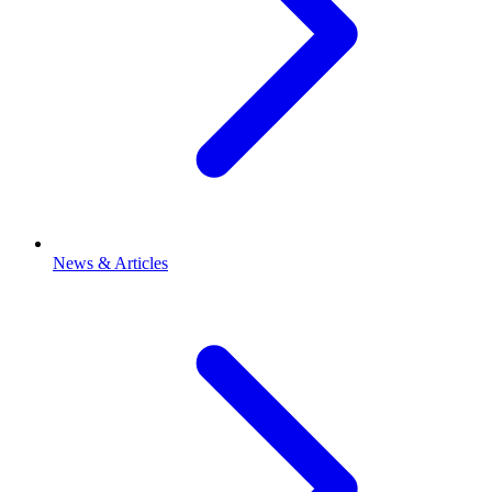
News & Articles