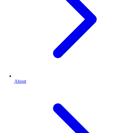
About