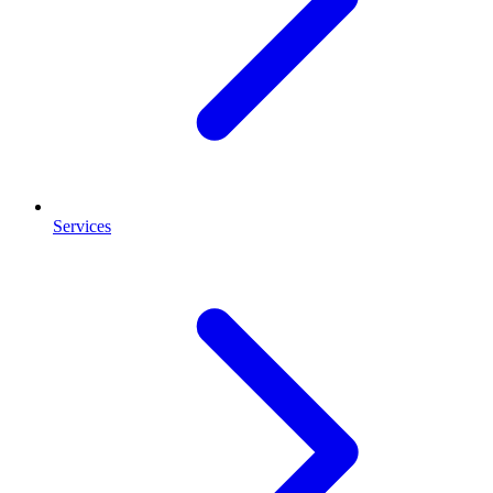
Services