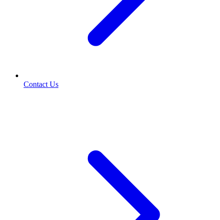
Contact Us