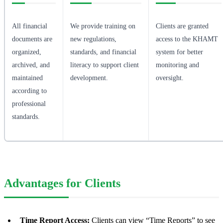
All financial
We provide training on
Clients are granted
documents are
new regulations,
access to the KHAMT
organized,
standards, and financial
system for better
archived, and
literacy to support client
monitoring and
maintained
development.
oversight.
according to
professional
standards.
Advantages for Clients
Time Report Access:
Clients can view “Time Reports” to see