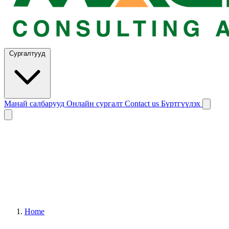
Сургалтууд
Манай салбарууд
Онлайн сургалт
Contact us
Бүртгүүлэх
Home