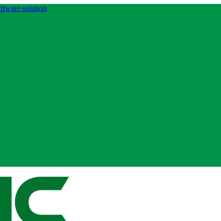
ftware solution