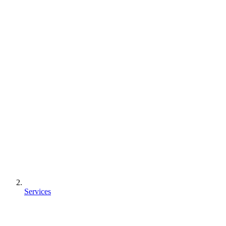
Services