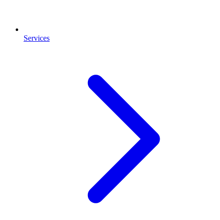
Services