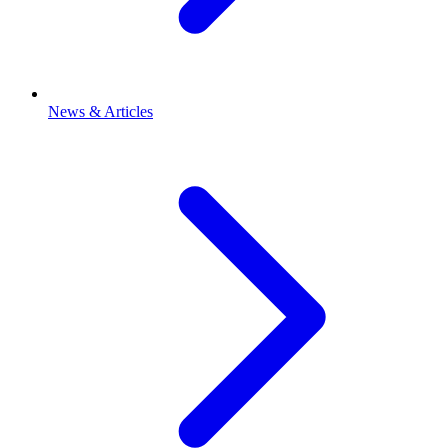
News & Articles