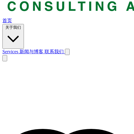
首页
关于我们
Services
新闻与博客
联系我们