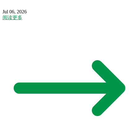
Jul 06, 2026
阅读更多