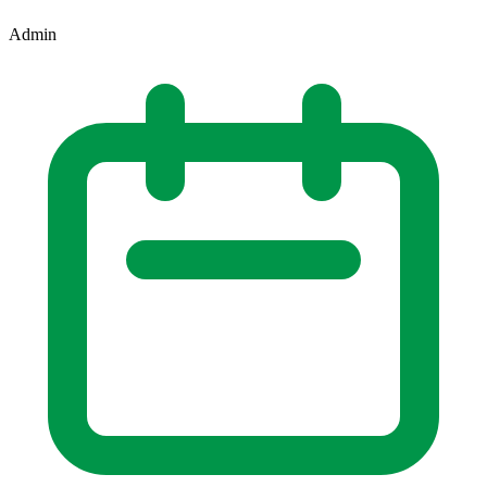
Admin