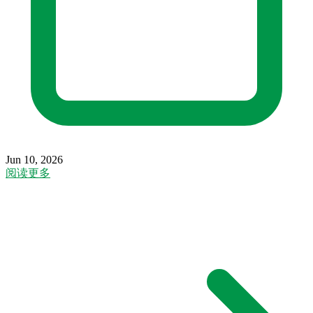
Jun 10, 2026
阅读更多