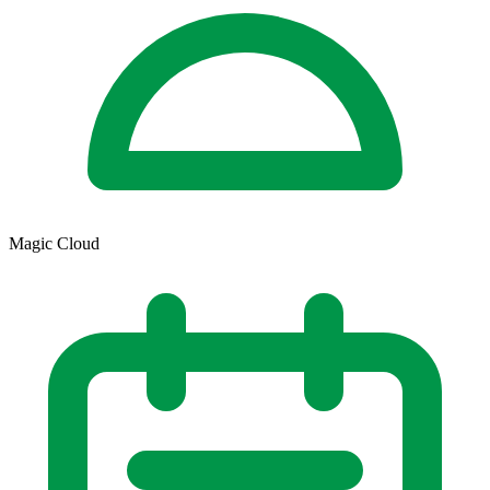
Magic Cloud