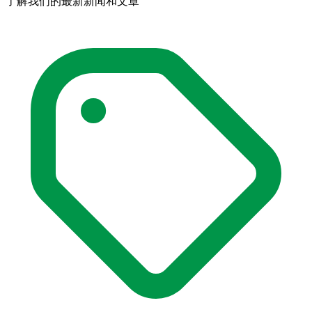
了解我们的最新新闻和文章