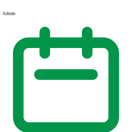
Admin