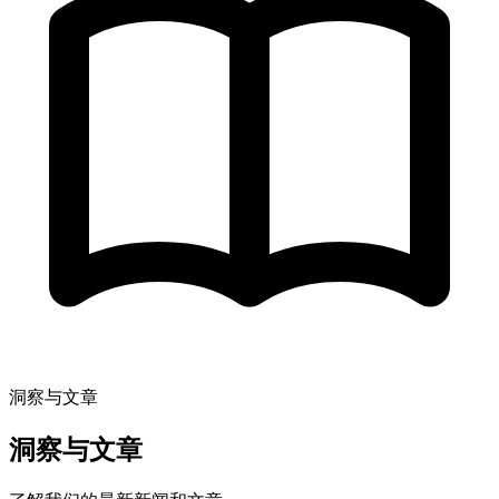
洞察与文章
洞察与文章