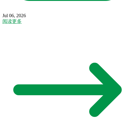
Jul 06, 2026
阅读更多