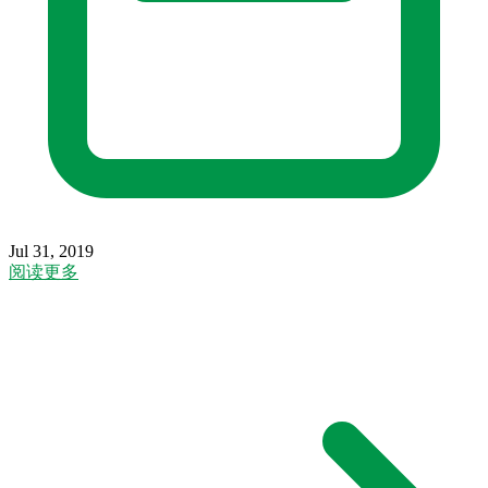
Jul 31, 2019
阅读更多