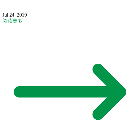
Jul 24, 2019
阅读更多