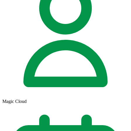
Magic Cloud