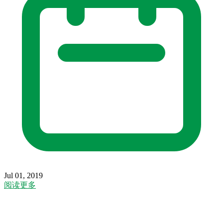
Jul 01, 2019
阅读更多