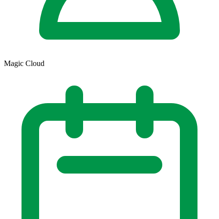
Magic Cloud