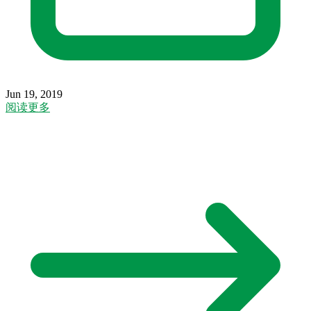
Jun 19, 2019
阅读更多