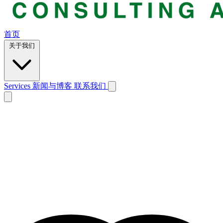
首页
关于我们
Services
新闻与博客
联系我们