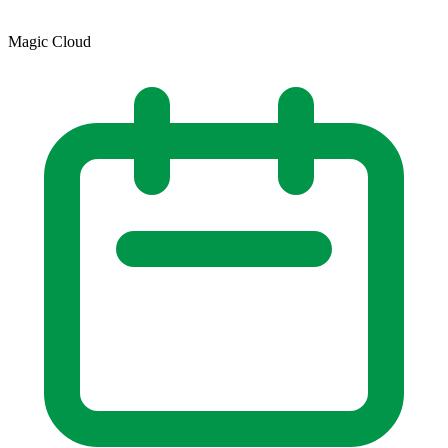
Magic Cloud