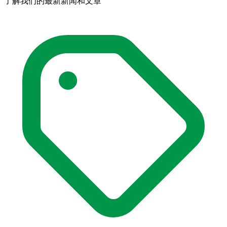
了解我们的最新新闻和文章