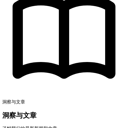
洞察与文章
洞察与文章