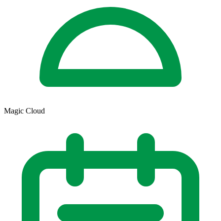
Magic Cloud