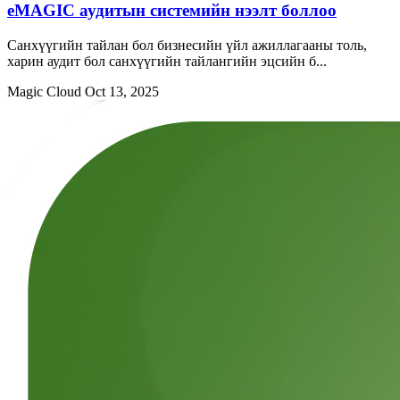
eMAGIC аудитын системийн нээлт боллоо
Санхүүгийн тайлан бол бизнесийн үйл ажиллагааны толь,
харин аудит бол санхүүгийн тайлангийн эцсийн б...
Magic Cloud
Oct 13, 2025