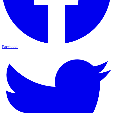
Facebook