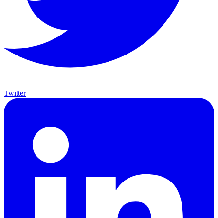
Twitter