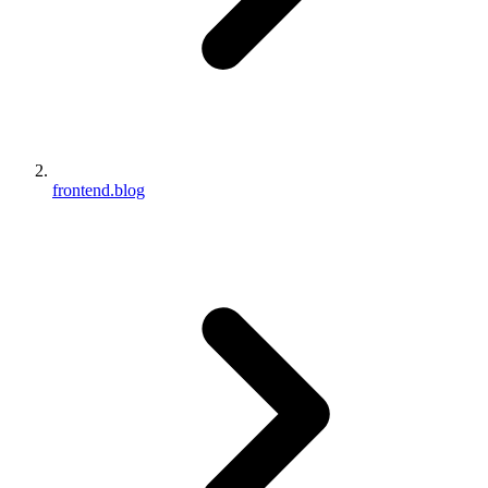
frontend.blog