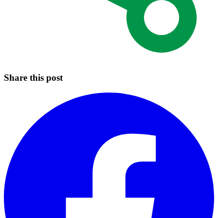
Share this post