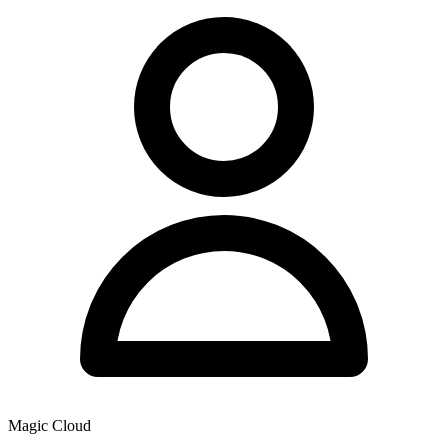
Magic Cloud