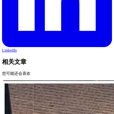
LinkedIn
相关文章
您可能还会喜欢