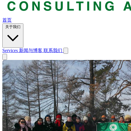
首页
关于我们
Services
新闻与博客
联系我们