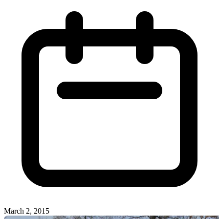
March 2, 2015